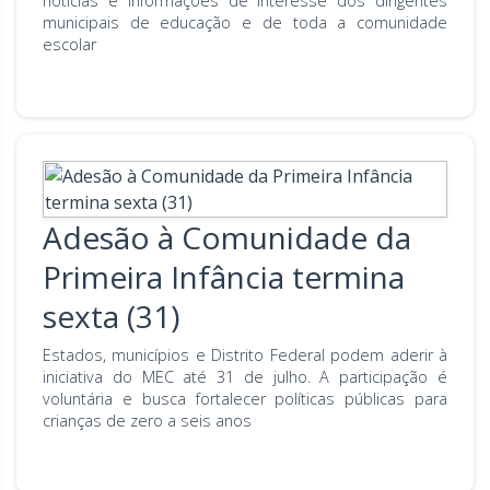
notícias e informações de interesse dos dirigentes
municipais de educação e de toda a comunidade
escolar
Adesão à Comunidade da
Primeira Infância termina
sexta (31)
Estados, municípios e Distrito Federal podem aderir à
iniciativa do MEC até 31 de julho. A participação é
voluntária e busca fortalecer políticas públicas para
crianças de zero a seis anos