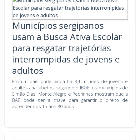
Municípios sergipanos
usam a Busca Ativa Escolar
para resgatar trajetórias
interrompidas de jovens e
adultos
Em um país onde ainda há 8,4 milhões de jovens e
adultos analfabetos, segundo o IBGE, os municípios de
Simão Dias, Monte Alegre e Pedrinhas mostram que a
BAE pode ser a chave para garantir o direito de
aprender dos 15 aos 80 anos