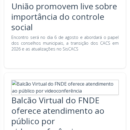
União promovem live sobre
importância do controle
social
Encontro será no dia 6 de agosto e abordará o papel
dos conselhos municipais, a transição dos CACS em
2026 e as atualizações no SisCACS
Balcão Virtual do FNDE
oferece atendimento ao
público por