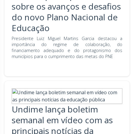
sobre os avanços e desafios
do novo Plano Nacional de
Educação
Presidente Luiz Miguel Martins Garcia destacou a
importância do regime de colaboração, do
financiamento adequado e do protagonismo dos
municípios para o cumprimento das metas do PNE
Undime lança boletim
semanal em vídeo com as
principais notícias da