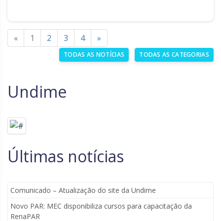
«
1
2
3
4
»
TODAS AS NOTÍCIAS
TODAS AS CATEGORIAS
Undime
Últimas notícias
Comunicado – Atualização do site da Undime
Novo PAR: MEC disponibiliza cursos para capacitação da
RenaPAR