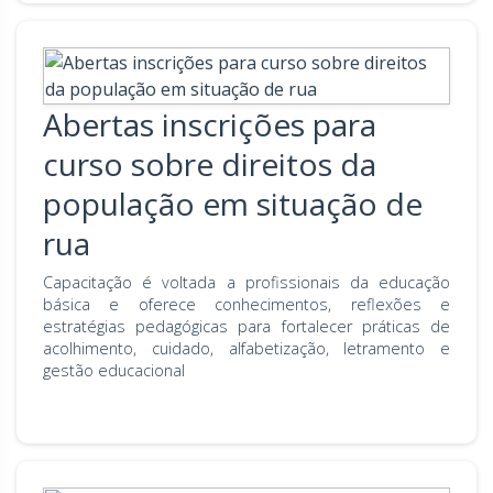
Abertas inscrições para
curso sobre direitos da
população em situação de
rua
Capacitação é voltada a profissionais da educação
básica e oferece conhecimentos, reflexões e
estratégias pedagógicas para fortalecer práticas de
acolhimento, cuidado, alfabetização, letramento e
gestão educacional