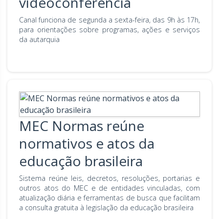
videoconferência
Canal funciona de segunda a sexta-feira, das 9h às 17h,
para orientações sobre programas, ações e serviços
da autarquia
MEC Normas reúne
normativos e atos da
educação brasileira
Sistema reúne leis, decretos, resoluções, portarias e
outros atos do MEC e de entidades vinculadas, com
atualização diária e ferramentas de busca que facilitam
a consulta gratuita à legislação da educação brasileira