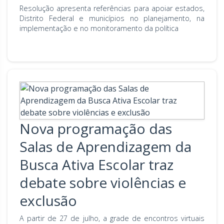
Resolução apresenta referências para apoiar estados,
Distrito Federal e municípios no planejamento, na
implementação e no monitoramento da política
Nova programação das
Salas de Aprendizagem da
Busca Ativa Escolar traz
debate sobre violências e
exclusão
A partir de 27 de julho, a grade de encontros virtuais