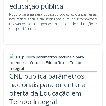
educação pública
Novo programa será publicado todas as quintas-feiras
nas redes sociais da instituição e reúne informações
relevantes para dirigentes municipais de educação e
equipes técnicas
CNE publica parâmetros
nacionais para orientar a
oferta da Educação em
Tempo Integral