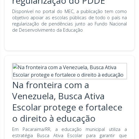
regularização do PDDE
Disponível no portal do MEC, a publicação tem como
objetivo apoiar as escolas públicas de todo o país na
regularização de pendências junto ao Fundo Nacional
de Desenvolvimento da Educação
Na fronteira com a
Venezuela, Busca Ativa
Escolar protege e fortalece
o direito à educação
Em Pacaraima/RR, a educação municipal utiliza a
estratégia Busca Ativa Escolar para garantir que