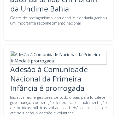
da Undime Bahia
Gesto de protagonismo estudantil e cidadania ganhou
um importante reconhecimento nacional
Adesão à Comunidade
Nacional da Primeira
Infância é prorrogada
Iniciativa reúne gestores de todo o país para fortalecer
governança, cooperação federativa e implementação
de políticas públicas voltadas a bebês e crianças de
até seis anos. A adesão é voluntária