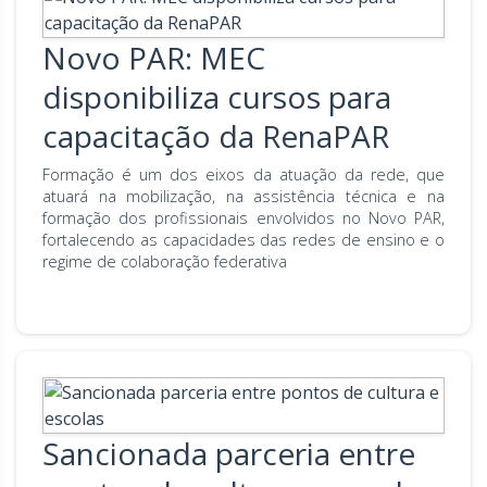
Novo PAR: MEC
disponibiliza cursos para
capacitação da RenaPAR
Formação é um dos eixos da atuação da rede, que
atuará na mobilização, na assistência técnica e na
formação dos profissionais envolvidos no Novo PAR,
fortalecendo as capacidades das redes de ensino e o
regime de colaboração federativa
Sancionada parceria entre