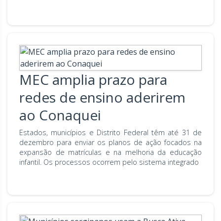
MEC amplia prazo para
redes de ensino aderirem
ao Conaquei
Estados, municípios e Distrito Federal têm até 31 de
dezembro para enviar os planos de ação focados na
expansão de matrículas e na melhoria da educação
infantil. Os processos ocorrem pelo sistema integrado