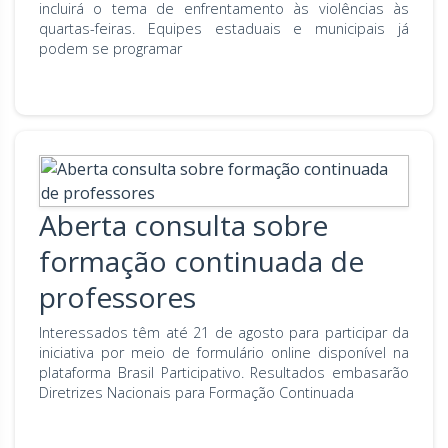
incluirá o tema de enfrentamento às violências às
quartas-feiras. Equipes estaduais e municipais já
podem se programar
Aberta consulta sobre
formação continuada de
professores
Interessados têm até 21 de agosto para participar da
iniciativa por meio de formulário online disponível na
plataforma Brasil Participativo. Resultados embasarão
Diretrizes Nacionais para Formação Continuada