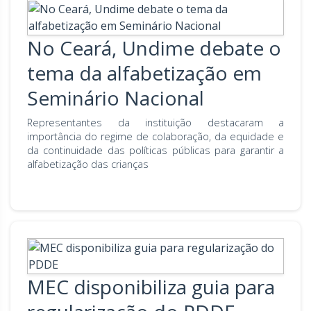
No Ceará, Undime debate o
tema da alfabetização em
Seminário Nacional
Representantes da instituição destacaram a
importância do regime de colaboração, da equidade e
da continuidade das políticas públicas para garantir a
alfabetização das crianças
MEC disponibiliza guia para