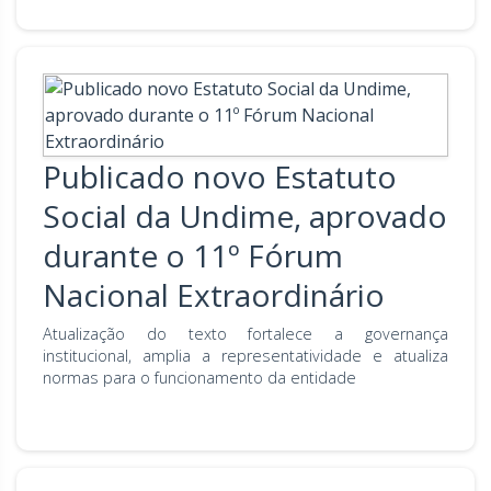
Publicado novo Estatuto
Social da Undime, aprovado
durante o 11º Fórum
Nacional Extraordinário
Atualização do texto fortalece a governança
institucional, amplia a representatividade e atualiza
normas para o funcionamento da entidade