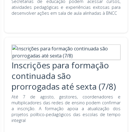
Secretarias de educação podem acessar cursos,
atividades pedagógicas e experiências exitosas para
desenvolver ações em sala de aula alinhadas à BNCC
Inscrições para formação
continuada são
prorrogadas até sexta (7/8)
Até 7 de agosto, gestores, coordenadores e
multiplicadores das redes de ensino podem confirmar
a inscrição. A formação apoia a atualização dos
projetos político-pedagógicos das escolas de tempo
integral