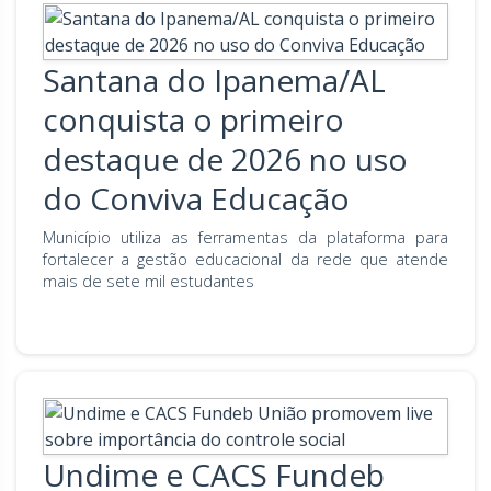
Santana do Ipanema/AL
conquista o primeiro
destaque de 2026 no uso
do Conviva Educação
Município utiliza as ferramentas da plataforma para
fortalecer a gestão educacional da rede que atende
mais de sete mil estudantes
Undime e CACS Fundeb