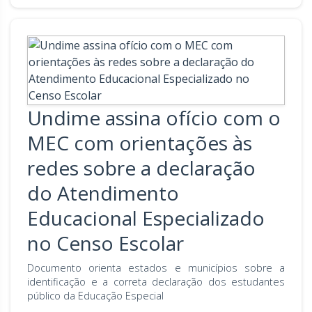
Undime assina ofício com o
MEC com orientações às
redes sobre a declaração
do Atendimento
Educacional Especializado
no Censo Escolar
Documento orienta estados e municípios sobre a
identificação e a correta declaração dos estudantes
público da Educação Especial