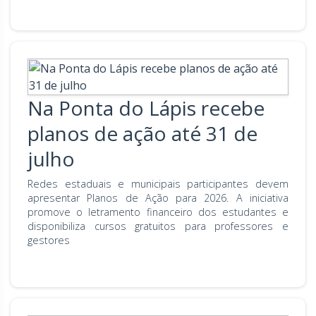
Na Ponta do Lápis recebe
planos de ação até 31 de
julho
Redes estaduais e municipais participantes devem
apresentar Planos de Ação para 2026. A iniciativa
promove o letramento financeiro dos estudantes e
disponibiliza cursos gratuitos para professores e
gestores