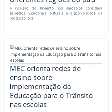
A inclusão do alimento nos cardápios considera
aspectos nutricionais, culturais e disponibilidade da
produção local
MEC orienta redes de
ensino sobre
implementação da
Educação para o Trânsito
nas escolas