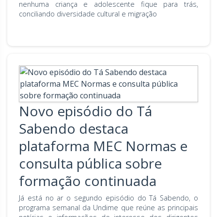
nenhuma criança e adolescente fique para trás,
conciliando diversidade cultural e migração
Novo episódio do Tá
Sabendo destaca
plataforma MEC Normas e
consulta pública sobre
formação continuada
Já está no ar o segundo episódio do Tá Sabendo, o
programa semanal da Undime que reúne as principais