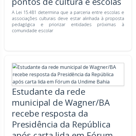
pontos de cultura e escolas
A Lei 15.481 determina que a parceria entre escolas e
associações culturais deve estar alinhada à proposta
pedagógica e priorizar entidades próximas à
comunidade escolar
Estudante da rede
municipal de Wagner/BA
recebe resposta da
Presidência da República
após carta lida em Fórum