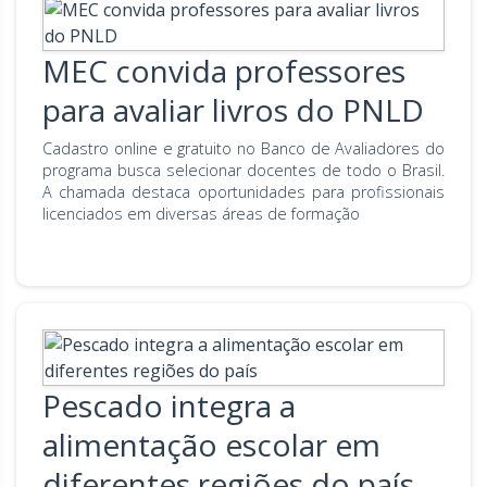
MEC convida professores
para avaliar livros do PNLD
Cadastro online e gratuito no Banco de Avaliadores do
programa busca selecionar docentes de todo o Brasil.
A chamada destaca oportunidades para profissionais
licenciados em diversas áreas de formação
Pescado integra a
alimentação escolar em
diferentes regiões do país