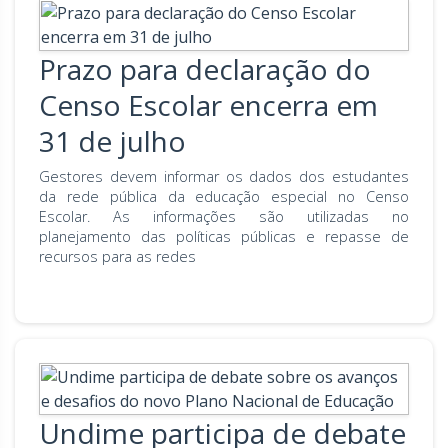
Prazo para declaração do
Censo Escolar encerra em
31 de julho
Gestores devem informar os dados dos estudantes
da rede pública da educação especial no Censo
Escolar. As informações são utilizadas no
planejamento das políticas públicas e repasse de
recursos para as redes
Undime participa de debate