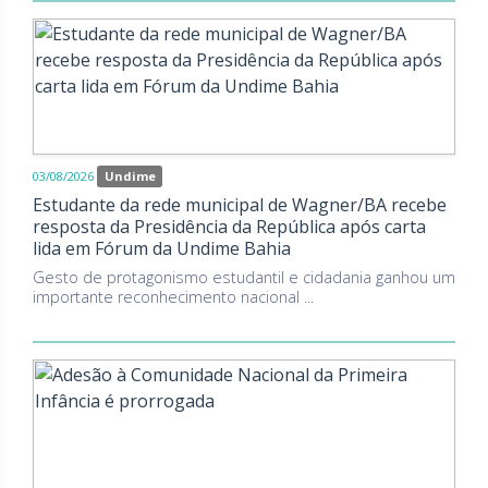
03/08/2026
Undime
Estudante da rede municipal de Wagner/BA recebe
resposta da Presidência da República após carta
lida em Fórum da Undime Bahia
Gesto de protagonismo estudantil e cidadania ganhou um
importante reconhecimento nacional ...