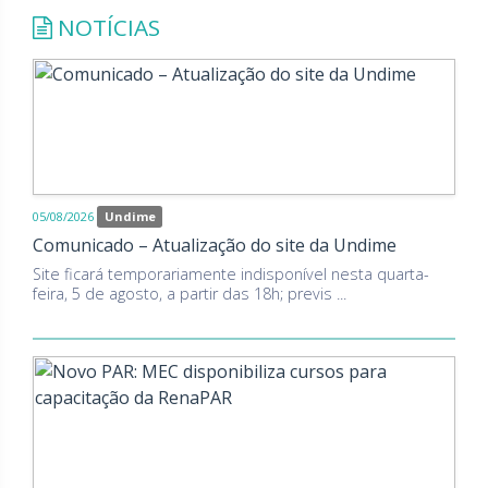
NOTÍCIAS
05/08/2026
Undime
Comunicado – Atualização do site da Undime
Site ficará temporariamente indisponível nesta quarta-
feira, 5 de agosto, a partir das 18h; previs ...