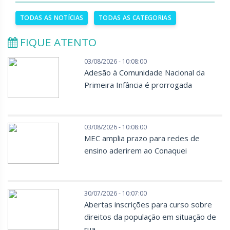
TODAS AS NOTÍCIAS
TODAS AS CATEGORIAS
FIQUE ATENTO
03/08/2026 - 10:08:00
Adesão à Comunidade Nacional da
Primeira Infância é prorrogada
03/08/2026 - 10:08:00
MEC amplia prazo para redes de
ensino aderirem ao Conaquei
30/07/2026 - 10:07:00
Abertas inscrições para curso sobre
direitos da população em situação de
rua