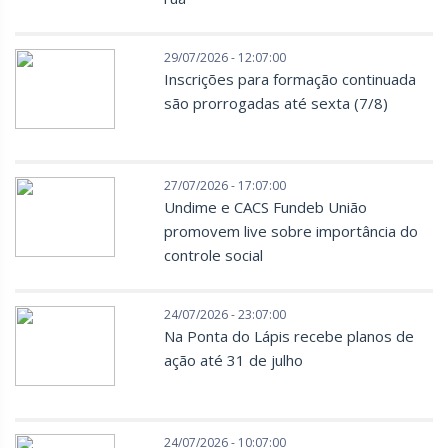
29/07/2026 - 12:07:00
Inscrições para formação continuada
são prorrogadas até sexta (7/8)
27/07/2026 - 17:07:00
Undime e CACS Fundeb União
promovem live sobre importância do
controle social
24/07/2026 - 23:07:00
Na Ponta do Lápis recebe planos de
ação até 31 de julho
24/07/2026 - 10:07:00