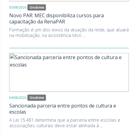
05/08/2026
Undime
Novo PAR: MEC disponibiliza cursos para
capacitação da RenaPAR
Formação é um dos eixos da atuação da rede, que atuará
na mobilização, na assistência técn ...
04/08/2026
Undime
Sancionada parceria entre pontos de cultura e
escolas
A Lei 15.481 determina que a parceria entre escolas e
associações culturais deve estar alinhada à ...