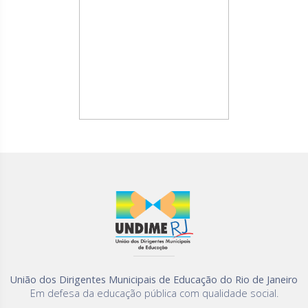
União dos Dirigentes Municipais de Educação do Rio de Janeiro
Em defesa da educação pública com qualidade social.