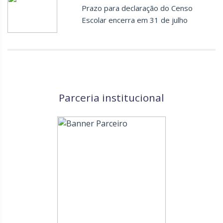
Prazo para declaração do Censo
Escolar encerra em 31 de julho
Parceria institucional