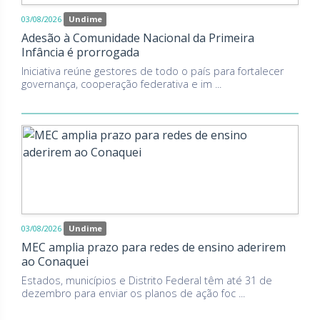
03/08/2026
Undime
Adesão à Comunidade Nacional da Primeira
Infância é prorrogada
Iniciativa reúne gestores de todo o país para fortalecer
governança, cooperação federativa e im ...
03/08/2026
Undime
MEC amplia prazo para redes de ensino aderirem
ao Conaquei
Estados, municípios e Distrito Federal têm até 31 de
dezembro para enviar os planos de ação foc ...