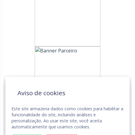
Aviso de cookies
Este site armazena dados como cookies para habilitar a
funcionalidade do site, incluindo análises e
personalização. Ao usar este site, você aceita
automaticamente que usamos cookies.