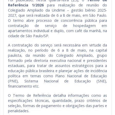
Referência 1/2026
para realização de reunião do
Colegiado Ampliado da Undime – gestão biênio 2025-
2027, que será realizada de 6 a 8 de maio, em São Paulo.
O termo abre processo de concorrência pública para
contratação de serviço de hospedagem em
apartamentos individual e duplo, com café da manhã, na
cidade de São Paulo/SP.
A contratação do serviço será necessária em virtude da
realização, no período de 6 a 8 de maio, na capital
paulista, da reunião do Colegiado Ampliado, grupo
formado pela diretoria executiva nacional e presidentes
estaduais, para tratar de assuntos estratégicos para a
educação pública brasileira e planejar ações de incidência
política em temas como Plano Nacional de Educação
(PNE), Sistema Nacional de Educação (SNE),
financiamento etc.
O Termo de Referência detalha informações como as
especificações técnicas, quantidade, prazo critérios de
seleção, formas de pagamento e obrigações das partes e
penalidades.