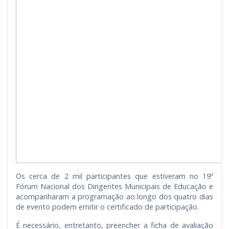
Os cerca de 2 mil participantes que estiveram no 19º
Fórum Nacional dos Dirigentes Municipais de Educação e
acompanharam a programação ao longo dos quatro dias
de evento podem emitir o certificado de participação.
É necessário, entretanto, preencher a ficha de avaliação