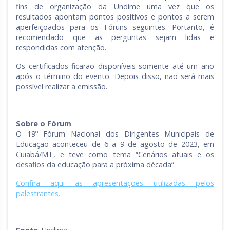
fins de organização da Undime uma vez que os
resultados apontam pontos positivos e pontos a serem
aperfeiçoados para os Fóruns seguintes. Portanto, é
recomendado que as perguntas sejam lidas e
respondidas com atenção.
Os certificados ficarão disponíveis somente até um ano
após o término do evento. Depois disso, não será mais
possível realizar a emissão.
Sobre o Fórum
O 19º Fórum Nacional dos Dirigentes Municipais de
Educação aconteceu de 6 a 9 de agosto de 2023, em
Cuiabá/MT, e teve como tema “Cenários atuais e os
desafios da educação para a próxima década”.
Confira aqui as apresentações utilizadas pelos
palestrantes.