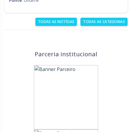
Fonte
: Undime
TODAS AS NOTÍCIAS
TODAS AS CATEGORIAS
Parceria institucional