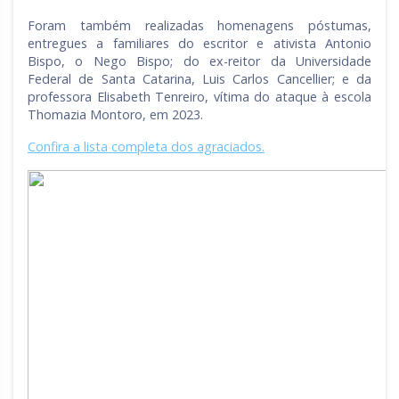
Foram também realizadas homenagens póstumas,
entregues a familiares do escritor e ativista Antonio
Bispo, o Nego Bispo; do ex-reitor da Universidade
Federal de Santa Catarina, Luis Carlos Cancellier; e da
professora Elisabeth Tenreiro, vítima do ataque à escola
Thomazia Montoro, em 2023.
Confira a lista completa dos agraciados.