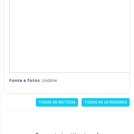
Fonte e fotos
: Undime
TODAS AS NOTÍCIAS
TODAS AS CATEGORIAS