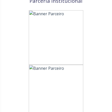
Parceria institucional