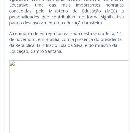
Educativo, uma das mais importantes honrarias
concedidas pelo Ministério da Educação (MEC) a
personalidades que contribuíram de forma significativa
para o desenvolvimento da educação brasileira.
A cerimônia de entrega foi realizada nesta sexta-feira, 14
de novembro, em Brasília, com a presença do presidente
da República, Luiz Inácio Lula da Silva, e do ministro da
Educação, Camilo Santana.