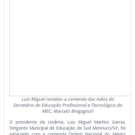
Luiz Miguel recebeu a comenda das mãos do
Secretário de Educação Profissional e Tecnológica do
MEC, Marcelo Bregagnoli
O presidente da Undime, Luiz Miguel Martins Garcia,
Dirigente Municipal de Educação de Sud Mennucci/SP, foi
agraciado com a comenda Ordem Nacional do Mérito