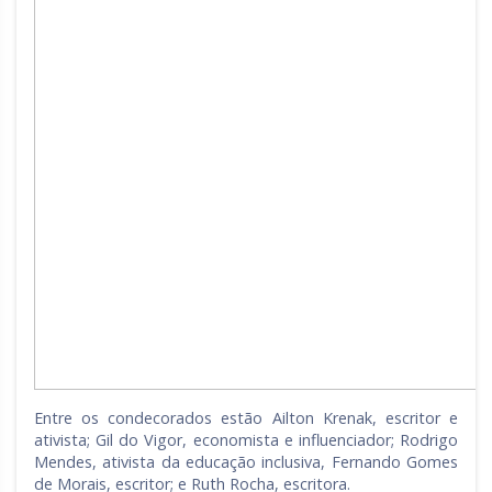
Entre os condecorados estão Ailton Krenak, escritor e
ativista; Gil do Vigor, economista e influenciador; Rodrigo
Mendes, ativista da educação inclusiva, Fernando Gomes
de Morais, escritor; e Ruth Rocha, escritora.