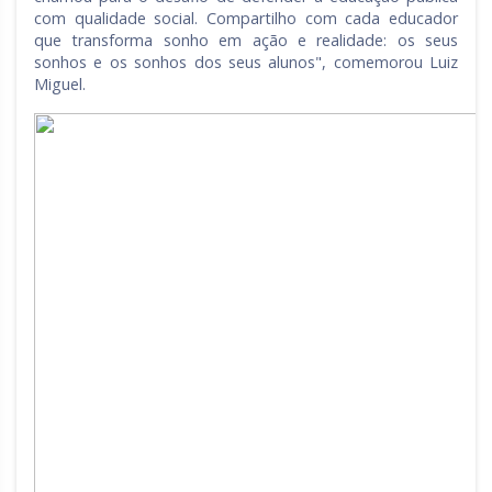
com qualidade social. Compartilho com cada educador
que transforma sonho em ação e realidade: os seus
sonhos e os sonhos dos seus alunos", comemorou Luiz
Miguel.