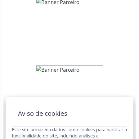
Aviso de cookies
Este site armazena dados como cookies para habilitar a
funcionalidade do site, incluindo análises e