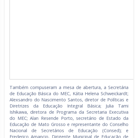
Também compuseram a mesa de abertura, a Secretária
de Educação Básica do MEC, Kátia Helena Schweickardt;
Alexsandro do Nascimento Santos, diretor de Políticas e
Diretrizes da Educação Integral Básica; Julia Tami
Ishikawa, diretora de Programa da Secretaria Executiva
do MEC; Alan Resende Porto, secretário de Estado da
Educação de Mato Grosso e representante do Conselho
Nacional de Secretários de Educação (Consed); e
Frederico Amancio, Dirigente Municipal de Educação de