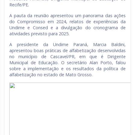
Recife/PE.
A pauta da reunião apresentou um panorama das ações
do Compromisso em 2024, relatos de experiências da
Undime e Consed e a divulgação do cronograma de
atividades previsto para 2025.
A presidente da Undime Paraná, Marcia Baldini,
apresentou boas práticas de alfabetização desenvolvidas
no município de Cascavel/PR, em que é Dirigente
Municipal de Educação. O secretário Alan Porto, falou
sobre a implementação e os resultados da política de
alfabetização no estado de Mato Grosso.