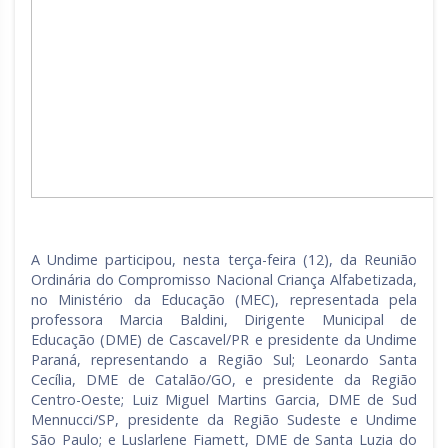
A Undime participou, nesta terça-feira (12), da Reunião
Ordinária do Compromisso Nacional Criança Alfabetizada,
no Ministério da Educação (MEC), representada pela
professora Marcia Baldini, Dirigente Municipal de
Educação (DME) de Cascavel/PR e presidente da Undime
Paraná, representando a Região Sul; Leonardo Santa
Cecília, DME de Catalão/GO, e presidente da Região
Centro-Oeste; Luiz Miguel Martins Garcia, DME de Sud
Mennucci/SP, presidente da Região Sudeste e Undime
São Paulo; e Luslarlene Fiamett, DME de Santa Luzia do