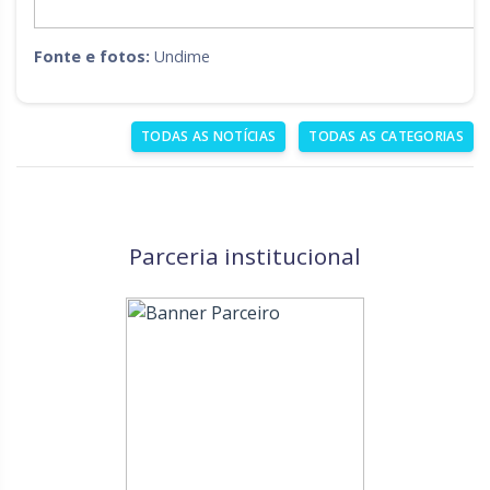
Fonte e fotos:
Undime
TODAS AS NOTÍCIAS
TODAS AS CATEGORIAS
Parceria institucional