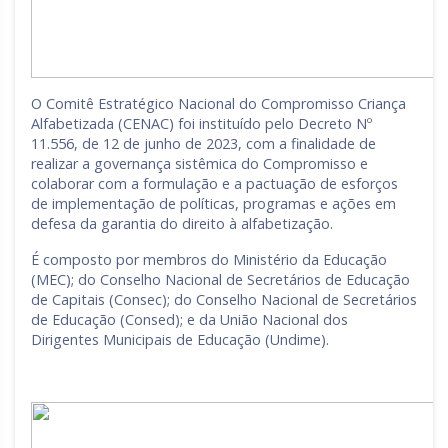
O Comitê Estratégico Nacional do Compromisso Criança
Alfabetizada (CENAC) foi instituído pelo Decreto Nº
11.556, de 12 de junho de 2023, com a finalidade de
realizar a governança sistêmica do Compromisso e
colaborar com a formulação e a pactuação de esforços
de implementação de políticas, programas e ações em
defesa da garantia do direito à alfabetização.
É composto por membros do Ministério da Educação
(MEC); do Conselho Nacional de Secretários de Educação
de Capitais (Consec); do Conselho Nacional de Secretários
de Educação (Consed); e da União Nacional dos
Dirigentes Municipais de Educação (Undime).