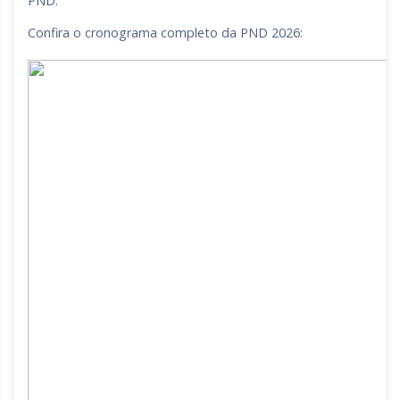
PND.
Confira o cronograma completo da PND 2026: