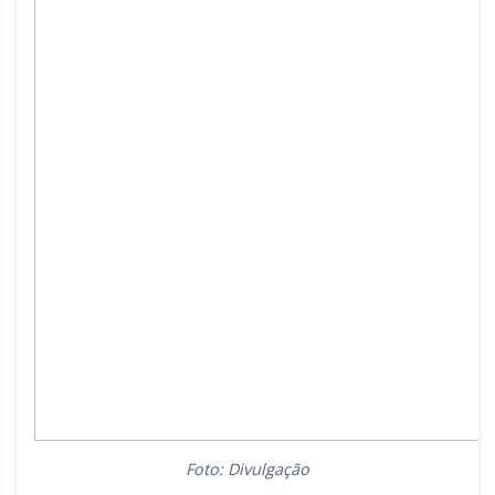
Foto: Divulgação