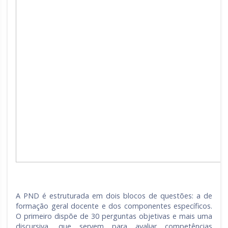
A PND é estruturada em dois blocos de questões: a de
formação geral docente e dos componentes específicos.
O primeiro dispõe de 30 perguntas objetivas e mais uma
discursiva, que servem para avaliar competências