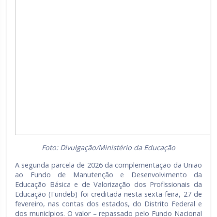
Foto: Divulgação/Ministério da Educação
A segunda parcela de 2026 da complementação da União
ao Fundo de Manutenção e Desenvolvimento da
Educação Básica e de Valorização dos Profissionais da
Educação (Fundeb) foi creditada nesta sexta-feira, 27 de
fevereiro, nas contas dos estados, do Distrito Federal e
dos municípios. O valor – repassado pelo Fundo Nacional