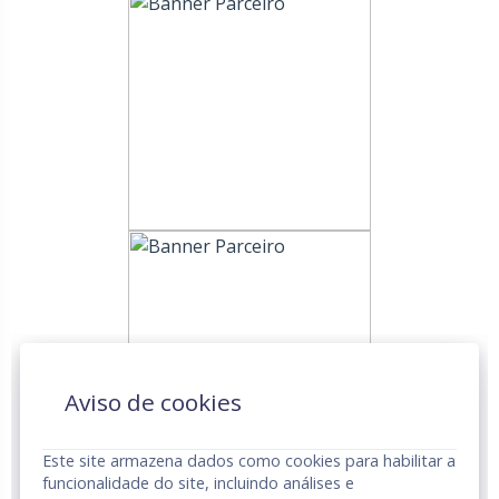
Aviso de cookies
Este site armazena dados como cookies para habilitar a
funcionalidade do site, incluindo análises e