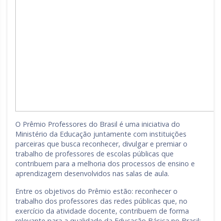
O Prêmio Professores do Brasil é uma iniciativa do
Ministério da Educação juntamente com instituições
parceiras que busca reconhecer, divulgar e premiar o
trabalho de professores de escolas públicas que
contribuem para a melhoria dos processos de ensino e
aprendizagem desenvolvidos nas salas de aula.
Entre os objetivos do Prêmio estão: reconhecer o
trabalho dos professores das redes públicas que, no
exercício da atividade docente, contribuem de forma
relevante para a qualidade da Educação Básica no Brasil;