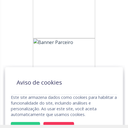
Aviso de cookies
Este site armazena dados como cookies para habilitar a
funcionalidade do site, incluindo análises e
personalização. Ao usar este site, você aceita
automaticamente que usamos cookies.
UNDIME © Todos os Direitos Reservados.
Aviso de Privacidade