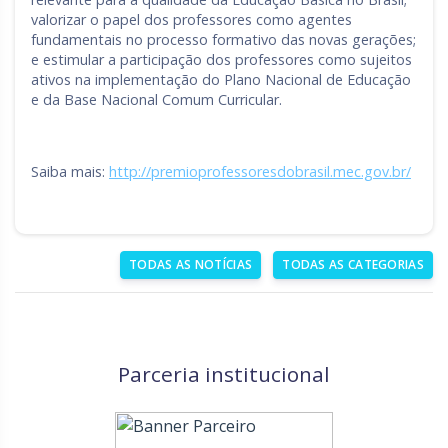
valorizar o papel dos professores como agentes
fundamentais no processo formativo das novas gerações;
e estimular a participação dos professores como sujeitos
ativos na implementação do Plano Nacional de Educação
e da Base Nacional Comum Curricular.
Saiba mais:
http://premioprofessoresdobrasil.mec.gov.br/
TODAS AS NOTÍCIAS
TODAS AS CATEGORIAS
Parceria institucional