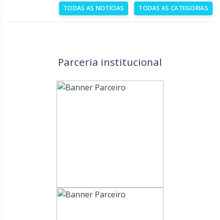
TODAS AS NOTÍCIAS
TODAS AS CATEGORIAS
Parceria institucional