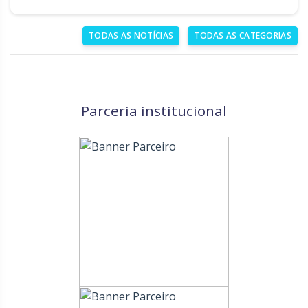
TODAS AS NOTÍCIAS
TODAS AS CATEGORIAS
Parceria institucional