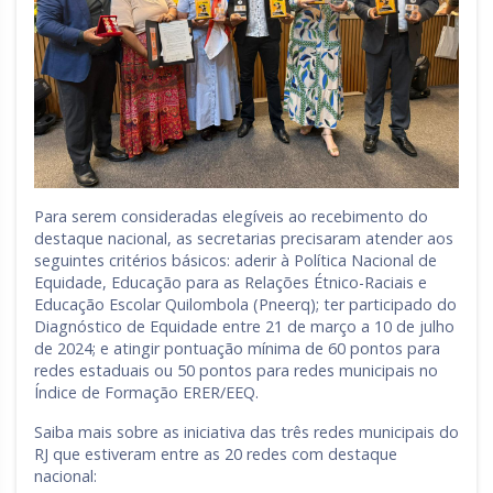
Para serem consideradas elegíveis ao recebimento do
destaque nacional, as secretarias precisaram atender aos
seguintes critérios básicos: aderir à Política Nacional de
Equidade, Educação para as Relações Étnico-Raciais e
Educação Escolar Quilombola (Pneerq); ter participado do
Diagnóstico de Equidade entre 21 de março a 10 de julho
de 2024; e atingir pontuação mínima de 60 pontos para
redes estaduais ou 50 pontos para redes municipais no
Índice de Formação ERER/EEQ.
Saiba mais sobre as iniciativa das três redes municipais do
RJ que estiveram entre as 20 redes com destaque
nacional: