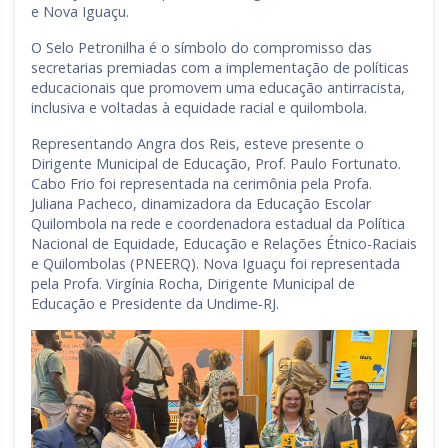
e Nova Iguaçu.
O Selo Petronilha é o símbolo do compromisso das
secretarias premiadas com a implementação de políticas
educacionais que promovem uma educação antirracista,
inclusiva e voltadas à equidade racial e quilombola.
Representando Angra dos Reis, esteve presente o
Dirigente Municipal de Educação, Prof. Paulo Fortunato.
Cabo Frio foi representada na cerimônia pela Profa.
Juliana Pacheco, dinamizadora da Educação Escolar
Quilombola na rede e coordenadora estadual da Política
Nacional de Equidade, Educação e Relações Étnico-Raciais
e Quilombolas (PNEERQ). Nova Iguaçu foi representada
pela Profa. Virgínia Rocha, Dirigente Municipal de
Educação e Presidente da Undime-RJ.